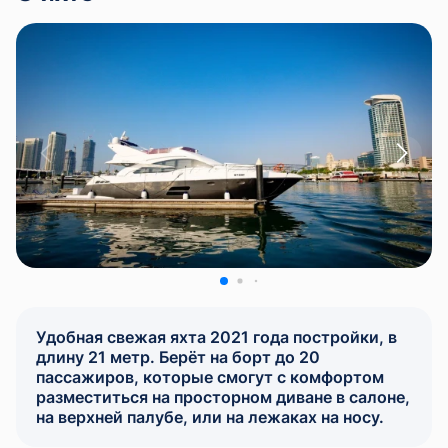
Удобная свежая яхта 2021 года постройки, в
длину 21 метр. Берёт на борт до 20
пассажиров, которые смогут с комфортом
разместиться на просторном диване в салоне,
на верхней палубе, или на лежаках на носу.