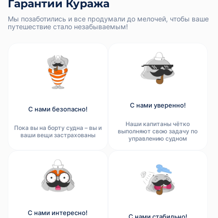
Гарантии Куража
Мы позаботились и все продумали до мелочей, чтобы ваше
путешествие стало незабываемым!
С нами уверенно!
С нами безопасно!
Наши капитаны чётко
Пока вы на борту судна – вы и
выполняют свою задачу по
ваши вещи застрахованы
управлению судном
С нами интересно!
С нами стабильно!