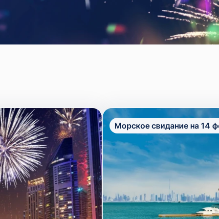
Морское свидание на 14 ф