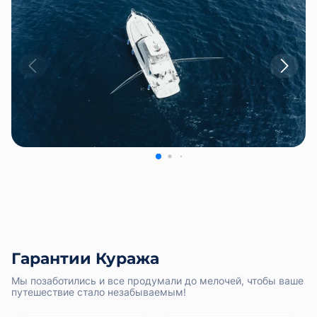
Гарантии Куража
Мы позаботились и все продумали до мелочей, чтобы ваше
путешествие стало незабываемым!