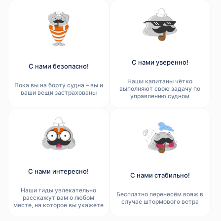
С нами уверенно!
С нами безопасно!
Наши капитаны чётко
Пока вы на борту судна – вы и
выполняют свою задачу по
ваши вещи застрахованы
управлению судном
С нами интересно!
С нами стабильно!
Наши гиды увлекательно
Бесплатно перенесём вояж в
расскажут вам о любом
случае штормового ветра
месте, на которое вы укажете