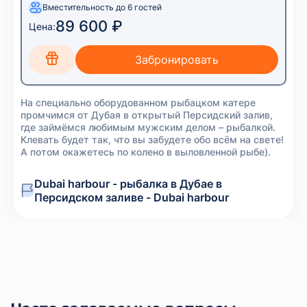
Вместительность до 6 гостей
89 600 ₽
Цена:
На специально оборудованном рыбацком катере
промчимся от Дубая в открытый Персидский залив,
где займёмся любимым мужским делом – рыбалкой.
Клевать будет так, что вы забудете обо всём на свете!
А потом окажетесь по колено в выловленной рыбе).
Dubai harbour - рыбалка в Дубае в
Персидском заливе - Dubai harbour